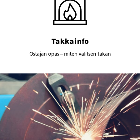
Takkainfo
Ostajan opas – miten valitsen takan