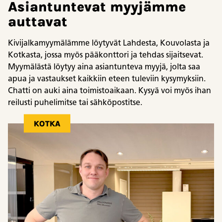
Asiantuntevat myyjämme
auttavat
Kivijalkamyymälämme löytyvät Lahdesta, Kouvolasta ja
Kotkasta, jossa myös pääkonttori ja tehdas sijaitsevat.
Myymälästä löytyy aina asiantunteva myyjä, jolta saa
apua ja vastaukset kaikkiin eteen tuleviin kysymyksiin.
Chatti on auki aina toimistoaikaan. Kysyä voi myös ihan
reilusti puhelimitse tai sähköpostitse.
KOTKA