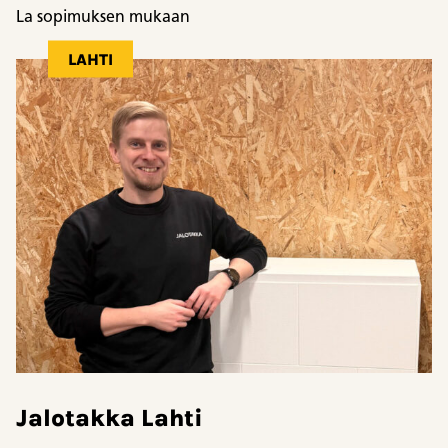
La sopimuksen mukaan
LAHTI
Jalotakka Lahti