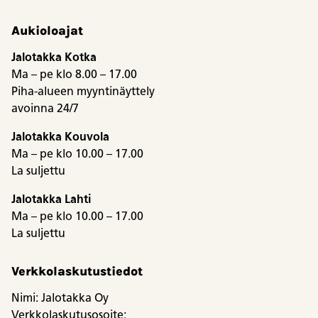
Aukioloajat
Jalotakka Kotka
Ma – pe klo 8.00 – 17.00
Piha-alueen myyntinäyttely
avoinna 24/7
Jalotakka Kouvola
Ma – pe klo 10.00 – 17.00
La suljettu
Jalotakka Lahti
Ma – pe klo 10.00 – 17.00
La suljettu
Verkkolaskutustiedot
Nimi: Jalotakka Oy
Verkkolaskutusosoite: