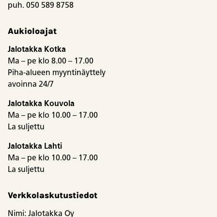
puh. 050 589 8758
Aukioloajat
Jalotakka Kotka
Ma – pe klo 8.00 – 17.00
Piha-alueen myyntinäyttely
avoinna 24/7
Jalotakka Kouvola
Ma – pe klo 10.00 – 17.00
La suljettu
Jalotakka Lahti
Ma – pe klo 10.00 – 17.00
La suljettu
Verkkolaskutustiedot
Nimi: Jalotakka Oy