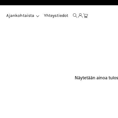
Ajankohtaista
Yhteystiedot
Näytetään ainoa tulos