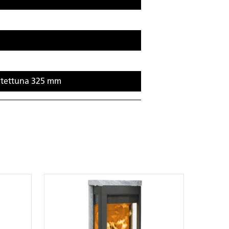
oitettuna 325 mm