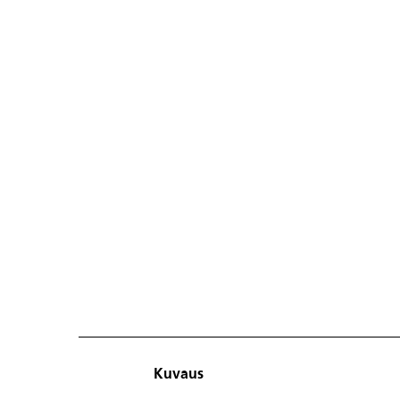
Kuvaus