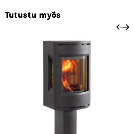
Tutustu myös