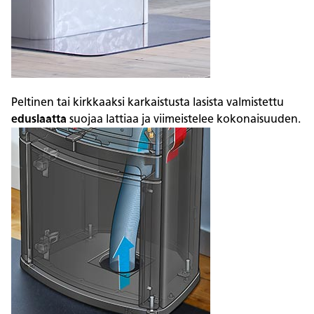
Peltinen tai kirkkaaksi karkaistusta lasista valmistettu
eduslaatta
suojaa lattiaa ja viimeistelee kokonaisuuden.