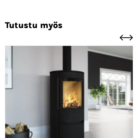
Tutustu myös