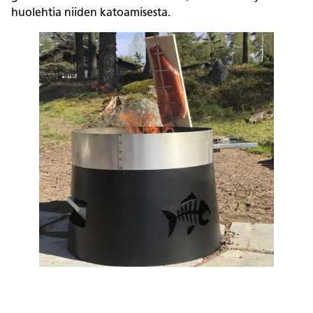
huolehtia niiden katoamisesta.