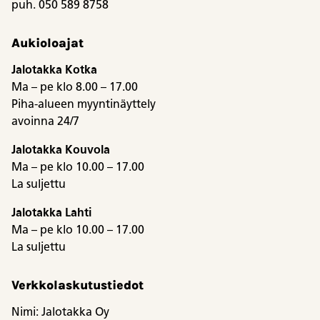
puh. 050 589 8758
Aukioloajat
Jalotakka Kotka
Ma – pe klo 8.00 – 17.00
Piha-alueen myyntinäyttely
avoinna 24/7
Jalotakka Kouvola
Ma – pe klo 10.00 – 17.00
La suljettu
Jalotakka Lahti
Ma – pe klo 10.00 – 17.00
La suljettu
Verkkolaskutustiedot
Nimi: Jalotakka Oy