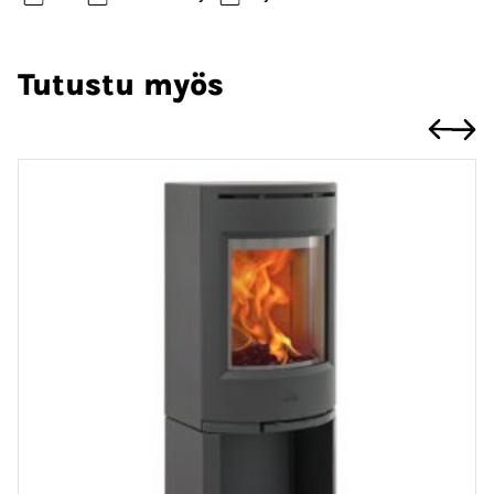
Tutustu myös