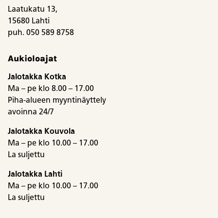
Laatukatu 13,
15680 Lahti
puh. 050 589 8758
Aukioloajat
Jalotakka Kotka
Ma – pe klo 8.00 – 17.00
Piha-alueen myyntinäyttely
avoinna 24/7
Jalotakka Kouvola
Ma – pe klo 10.00 – 17.00
La suljettu
Jalotakka Lahti
Ma – pe klo 10.00 – 17.00
La suljettu