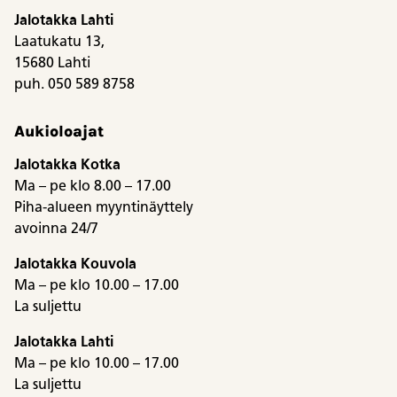
Jalotakka Lahti
Laatukatu 13,
15680 Lahti
puh. 050 589 8758
Aukioloajat
Jalotakka Kotka
Ma – pe klo 8.00 – 17.00
Piha-alueen myyntinäyttely
avoinna 24/7
Jalotakka Kouvola
Ma – pe klo 10.00 – 17.00
La suljettu
Jalotakka Lahti
Ma – pe klo 10.00 – 17.00
La suljettu