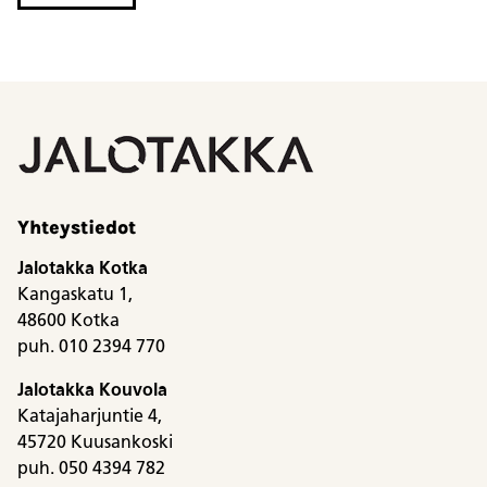
Yhteystiedot
Jalotakka Kotka
Kangaskatu 1,
48600 Kotka
puh. 010 2394 770
Jalotakka Kouvola
Katajaharjuntie 4,
45720 Kuusankoski
puh. 050 4394 782