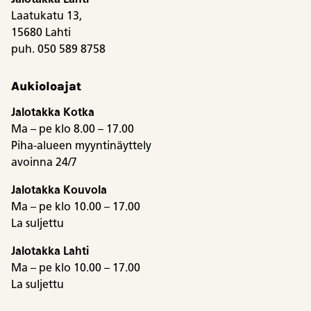
Laatukatu 13,
15680 Lahti
puh. 050 589 8758
Aukioloajat
Jalotakka Kotka
Ma – pe klo 8.00 – 17.00
Piha-alueen myyntinäyttely
avoinna 24/7
Jalotakka Kouvola
Ma – pe klo 10.00 – 17.00
La suljettu
Jalotakka Lahti
Ma – pe klo 10.00 – 17.00
La suljettu