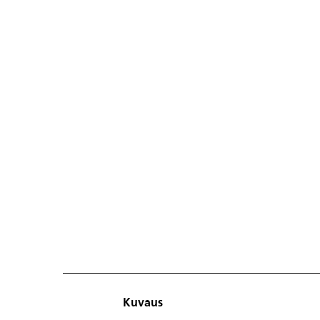
Kuvaus