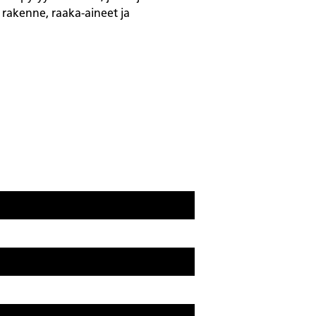
rakenne, raaka-aineet ja