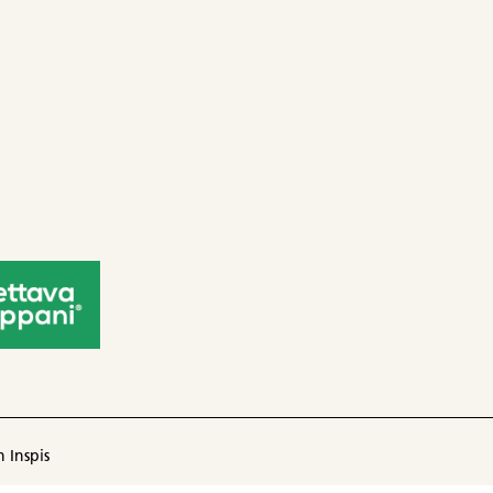
 Inspis